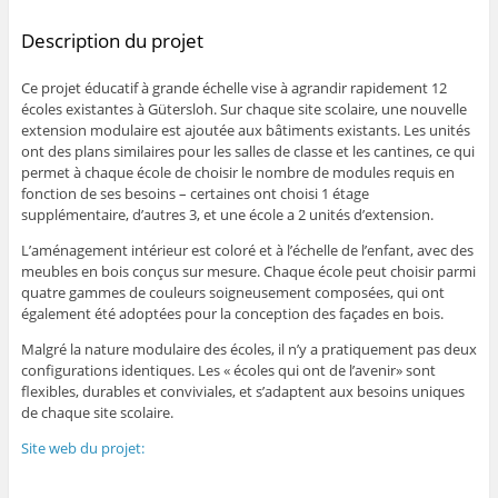
Description du projet
Ce projet éducatif à grande échelle vise à agrandir rapidement 12
écoles existantes à Gütersloh. Sur chaque site scolaire, une nouvelle
extension modulaire est ajoutée aux bâtiments existants. Les unités
ont des plans similaires pour les salles de classe et les cantines, ce qui
permet à chaque école de choisir le nombre de modules requis en
fonction de ses besoins – certaines ont choisi 1 étage
supplémentaire, d’autres 3, et une école a 2 unités d’extension.
L’aménagement intérieur est coloré et à l’échelle de l’enfant, avec des
meubles en bois conçus sur mesure. Chaque école peut choisir parmi
quatre gammes de couleurs soigneusement composées, qui ont
également été adoptées pour la conception des façades en bois.
Malgré la nature modulaire des écoles, il n’y a pratiquement pas deux
configurations identiques. Les « écoles qui ont de l’avenir» sont
flexibles, durables et conviviales, et s’adaptent aux besoins uniques
de chaque site scolaire.
Site web du projet: